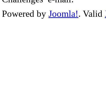
Powered by
Joomla!
. Valid