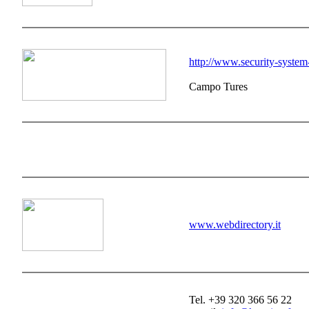
http://www.security-system
Campo Tures
www.webdirectory.it
Tel. +39 320 366 56 22