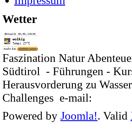
Impressum
Wetter
Faszination Natur Abenteu
Südtirol - Führungen - Kur
Herausvorderung zu Wasse
Challenges e-mail:
Powered by
Joomla!
. Valid