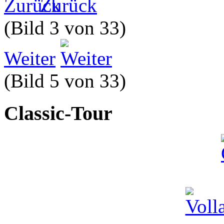
Zurück
(Bild 3 von 33)
Weiter
(Bild 5 von 33)
Classic-Tour