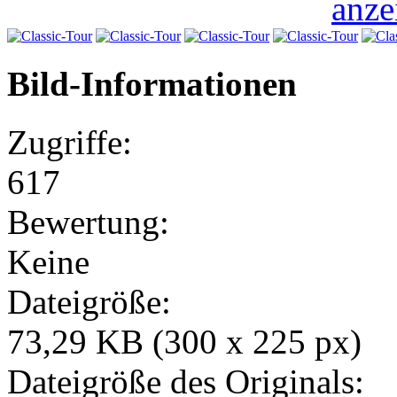
Bild-Informationen
Zugriffe:
617
Bewertung:
Keine
Dateigröße:
73,29 KB (300 x 225 px)
Dateigröße des Originals: