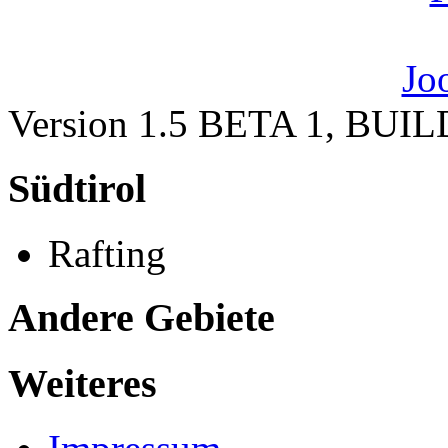
Version 1.5 BETA 1, BUI
Südtirol
Rafting
Andere Gebiete
Weiteres