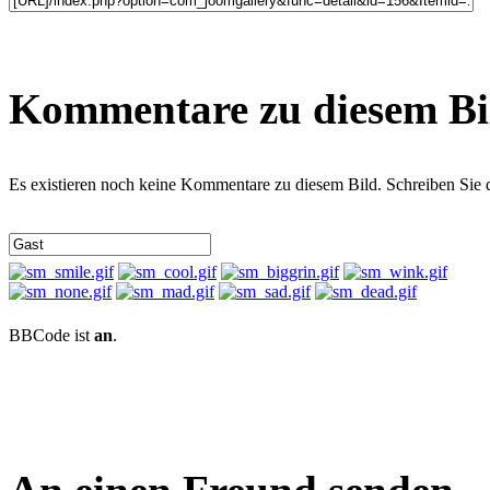
Kommentare zu diesem Bi
Es existieren noch keine Kommentare zu diesem Bild. Schreiben Sie
BBCode ist
an
.