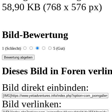
58,90 KB (768 x 576 px)
Bild-Bewertung
1 (Schlecht)
5 (Gut)
Dieses Bild in Foren verl
Bild direkt einbinden:
Bild verlinken: