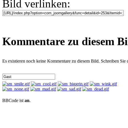
Bild verlinken:
Kommentare zu diesem Bi
Es existieren noch keine Kommentare zu diesem Bild. Schreiben Sie
BBCode ist
an
.