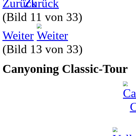
Zurück
(Bild 11 von 33)
Weiter
(Bild 13 von 33)
Canyoning Classic-Tour