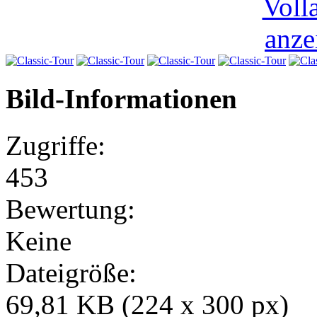
Bild-Informationen
Zugriffe:
453
Bewertung:
Keine
Dateigröße:
69,81 KB (224 x 300 px)