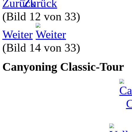
Zurück
(Bild 12 von 33)
Weiter
(Bild 14 von 33)
Canyoning Classic-Tour