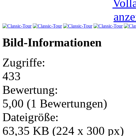
Bild-Informationen
Zugriffe:
433
Bewertung:
5,00 (1 Bewertungen)
Dateigröße:
63,35 KB (224 x 300 px)