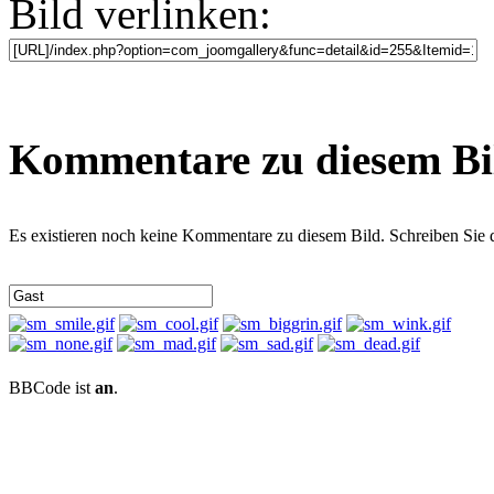
Bild verlinken:
Kommentare zu diesem Bi
Es existieren noch keine Kommentare zu diesem Bild. Schreiben Sie
BBCode ist
an
.