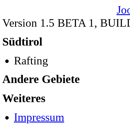
Version 1.5 BETA 1, BUI
Südtirol
Rafting
Andere Gebiete
Weiteres
Impressum