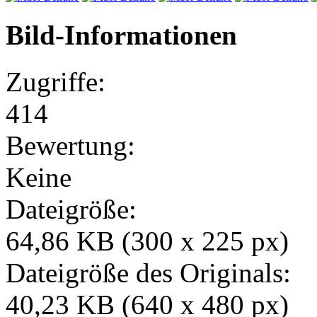
Bild-Informationen
Zugriffe:
414
Bewertung:
Keine
Dateigröße:
64,86 KB (300 x 225 px)
Dateigröße des Originals:
40,23 KB (640 x 480 px)