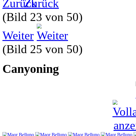
Zurück
(Bild 23 von 50)
Weiter
(Bild 25 von 50)
Canyoning