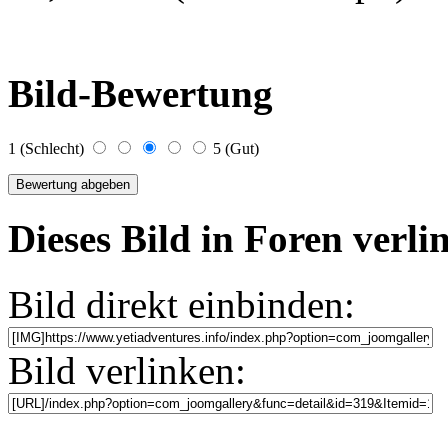
Bild-Bewertung
1 (Schlecht)
5 (Gut)
Dieses Bild in Foren verl
Bild direkt einbinden:
Bild verlinken: