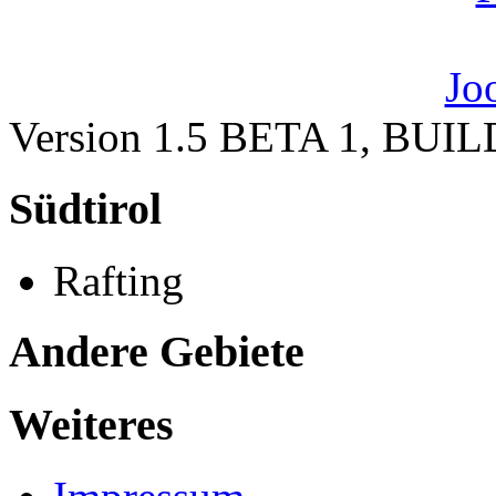
Version 1.5 BETA 1, BUI
Südtirol
Rafting
Andere Gebiete
Weiteres