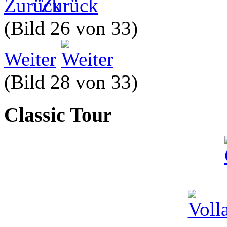
Zurück
(Bild 26 von 33)
Weiter
(Bild 28 von 33)
Classic Tour