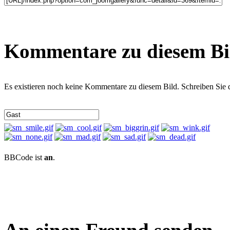
Kommentare zu diesem Bi
Es existieren noch keine Kommentare zu diesem Bild. Schreiben Sie
BBCode ist
an
.