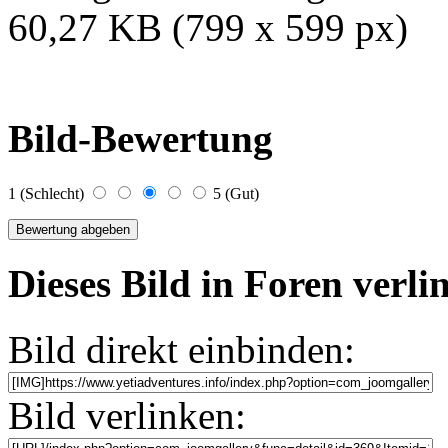
60,27 KB (799 x 599 px)
Bild-Bewertung
1 (Schlecht)
5 (Gut)
Dieses Bild in Foren verl
Bild direkt einbinden:
Bild verlinken: