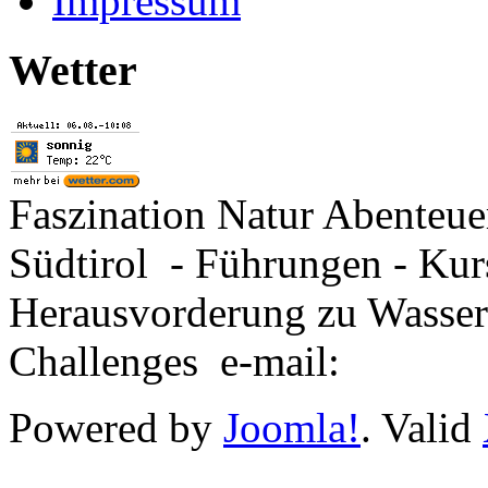
Impressum
Wetter
Faszination Natur Abenteu
Südtirol - Führungen - Kur
Herausvorderung zu Wasse
Challenges e-mail:
Powered by
Joomla!
. Valid