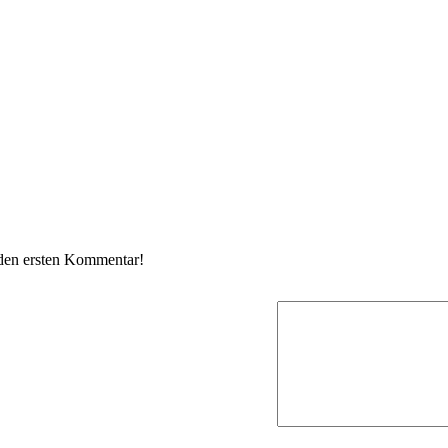
 den ersten Kommentar!