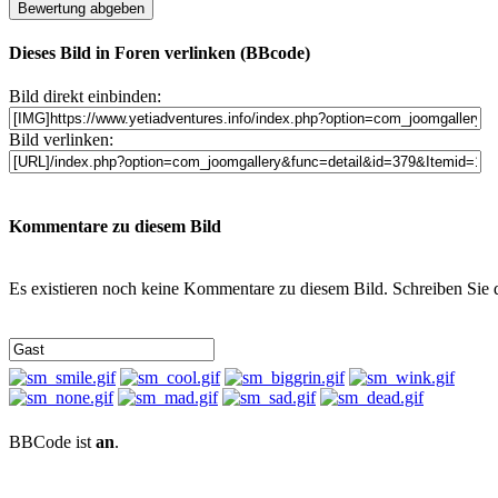
Dieses Bild in Foren verlinken (BBcode)
Bild direkt einbinden:
Bild verlinken:
Kommentare zu diesem Bild
Es existieren noch keine Kommentare zu diesem Bild. Schreiben Sie
BBCode ist
an
.