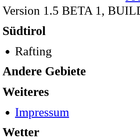
Version 1.5 BETA 1, BUI
Südtirol
Rafting
Andere Gebiete
Weiteres
Impressum
Wetter