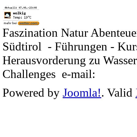
Faszination Natur Abenteu
Südtirol - Führungen - Kur
Herausvorderung zu Wasse
Challenges e-mail:
Powered by
Joomla!
. Valid