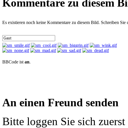
Kommentare zu diesem Bi
Es existieren noch keine Kommentare zu diesem Bild. Schreiben Sie
BBCode ist
an
.
An einen Freund senden
Bitte loggen Sie sich zuerst 