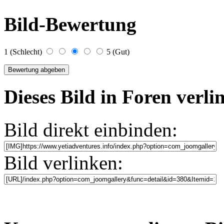
Bild-Bewertung
1 (Schlecht)
5 (Gut)
Dieses Bild in Foren verl
Bild direkt einbinden:
Bild verlinken: