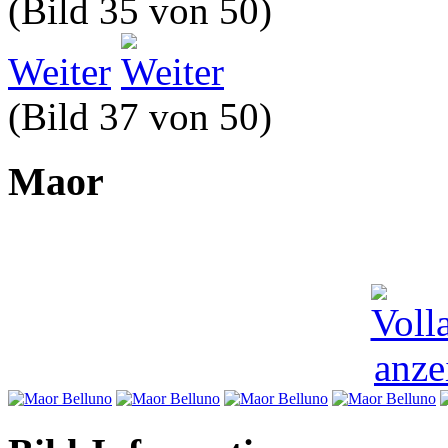
(Bild 35 von 50)
Weiter
(Bild 37 von 50)
Maor