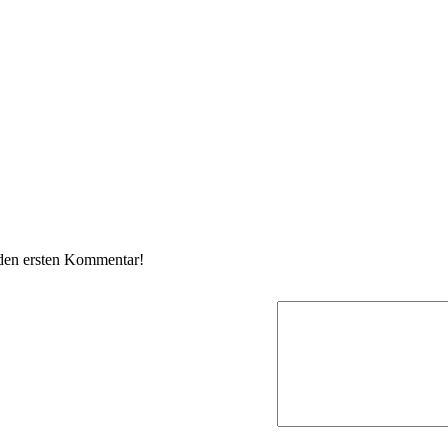
 den ersten Kommentar!