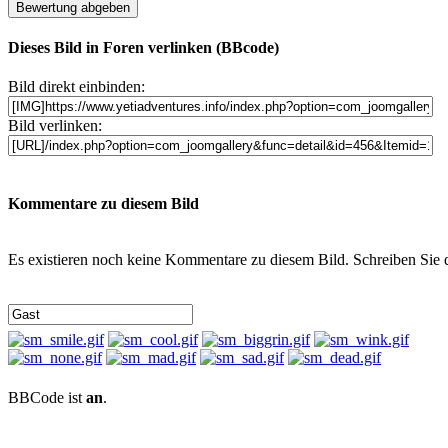
Dieses Bild in Foren verlinken (BBcode)
Bild direkt einbinden:
Bild verlinken:
Kommentare zu diesem Bild
Es existieren noch keine Kommentare zu diesem Bild. Schreiben Sie
BBCode ist
an
.