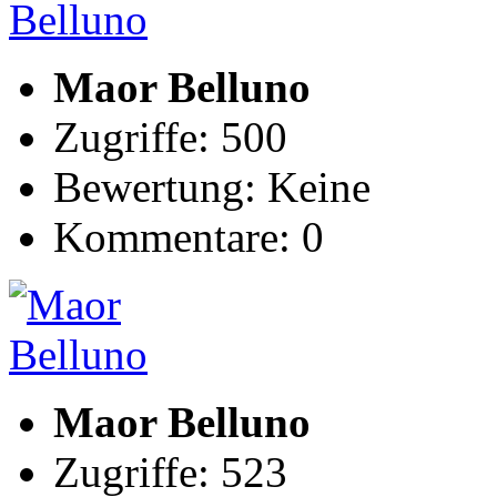
Maor Belluno
Zugriffe: 500
Bewertung: Keine
Kommentare: 0
Maor Belluno
Zugriffe: 523