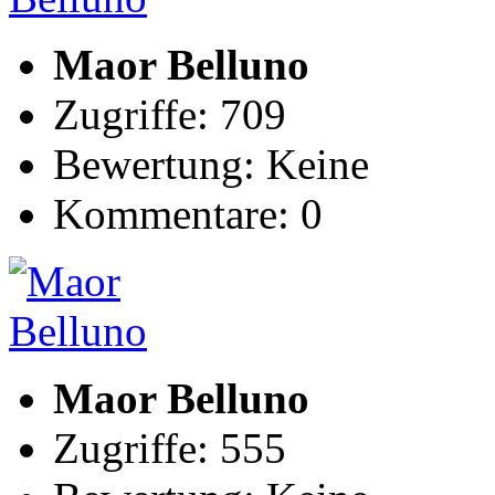
Maor Belluno
Zugriffe: 709
Bewertung: Keine
Kommentare: 0
Maor Belluno
Zugriffe: 555