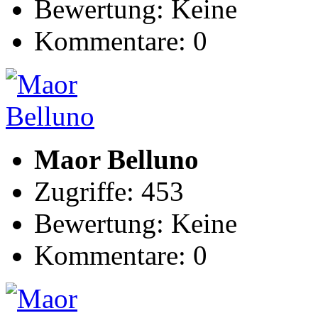
Bewertung: Keine
Kommentare: 0
Maor Belluno
Zugriffe: 453
Bewertung: Keine
Kommentare: 0