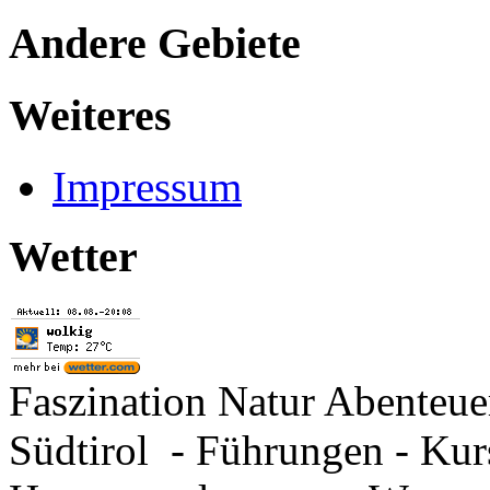
Andere Gebiete
Weiteres
Impressum
Wetter
Faszination Natur Abenteu
Südtirol - Führungen - Kur