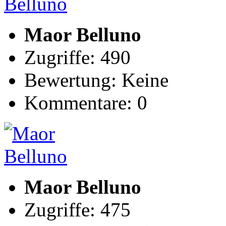
Maor Belluno
Zugriffe: 490
Bewertung: Keine
Kommentare: 0
Maor Belluno
Zugriffe: 475