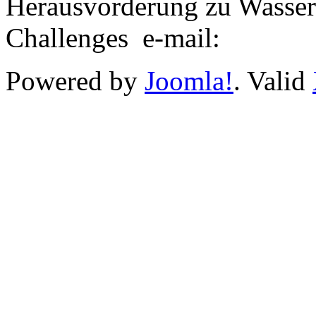
Herausvorderung zu Wasse
Challenges e-mail:
Powered by
Joomla!
. Valid