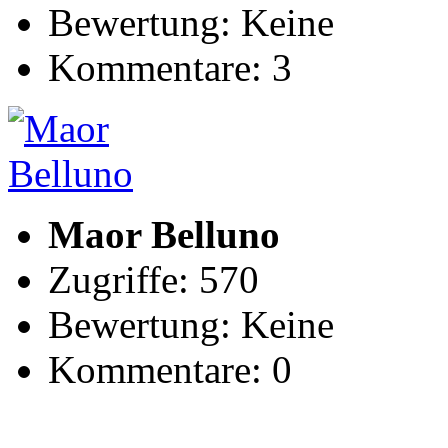
Bewertung: Keine
Kommentare: 3
Maor Belluno
Zugriffe: 570
Bewertung: Keine
Kommentare: 0