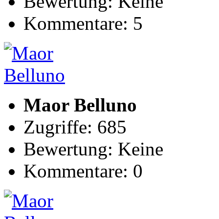
Bewertung: Keine
Kommentare: 5
Maor Belluno
Zugriffe: 685
Bewertung: Keine
Kommentare: 0