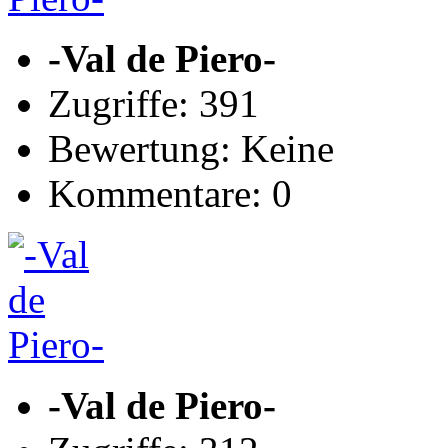
-Val de Piero-
Zugriffe: 391
Bewertung: Keine
Kommentare: 0
-Val de Piero-