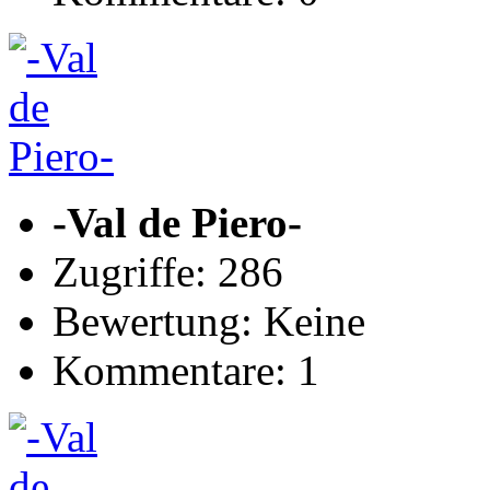
-Val de Piero-
Zugriffe: 286
Bewertung: Keine
Kommentare: 1