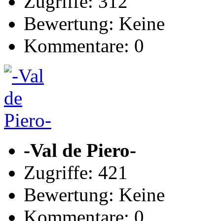
Zugriffe: 312
Bewertung: Keine
Kommentare: 0
-Val de Piero-
Zugriffe: 421
Bewertung: Keine
Kommentare: 0