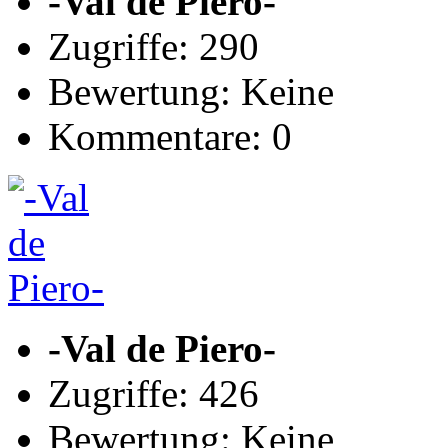
-Val de Piero-
Zugriffe: 290
Bewertung: Keine
Kommentare: 0
-Val de Piero-
Zugriffe: 426
Bewertung: Keine