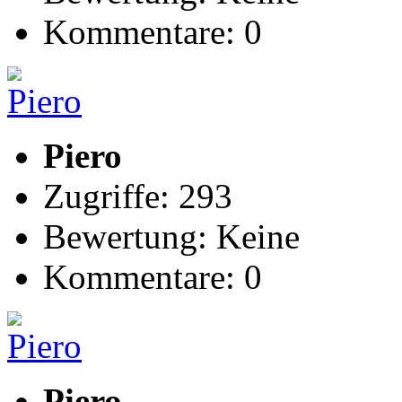
Kommentare: 0
Piero
Zugriffe: 293
Bewertung: Keine
Kommentare: 0
Piero