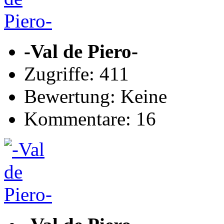
-Val de Piero-
Zugriffe: 411
Bewertung: Keine
Kommentare: 16