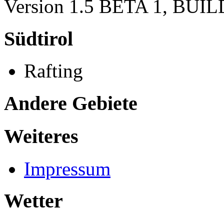
Version 1.5 BETA 1, BUI
Südtirol
Rafting
Andere Gebiete
Weiteres
Impressum
Wetter