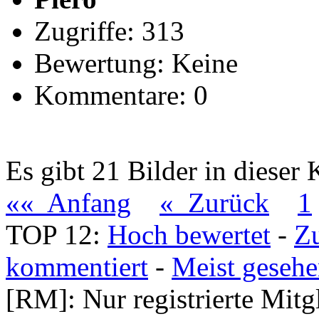
Zugriffe: 313
Bewertung: Keine
Kommentare: 0
Es gibt 21 Bilder in dieser 
«« Anfang
« Zurück
1
TOP 12:
Hoch bewertet
-
Z
kommentiert
-
Meist geseh
[RM]: Nur registrierte Mitg