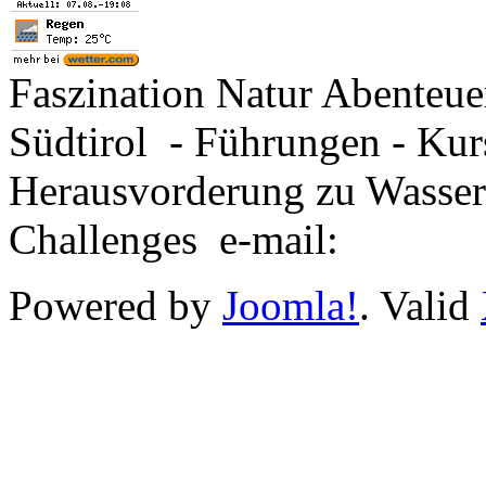
Faszination Natur Abenteu
Südtirol - Führungen - Kur
Herausvorderung zu Wasse
Challenges e-mail:
Powered by
Joomla!
. Valid