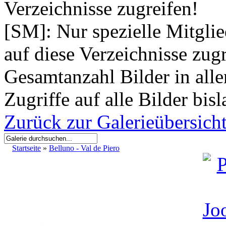
Verzeichnisse zugreifen!
[SM]: Nur spezielle Mitgli
auf diese Verzeichnisse zugr
Gesamtanzahl Bilder in all
Zugriffe auf alle Bilder bis
Zurück zur Galerieübersich
Startseite
»
Belluno - Val de Piero